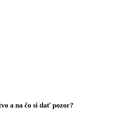
vo a na čo si dať pozor?