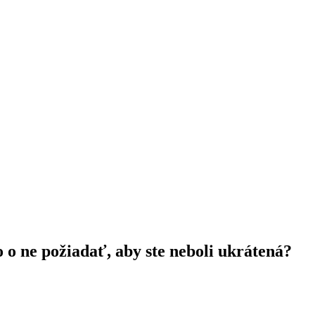
o ne požiadať, aby ste neboli ukrátená?